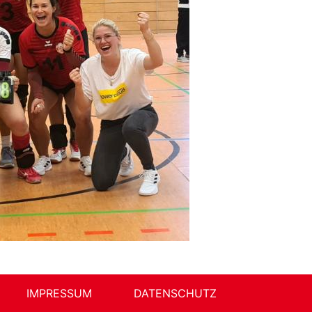
IMPRESSUM
DATENSCHUTZ