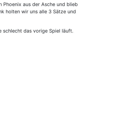
in Phoenix aus der Asche und blieb
 holten wir uns alle 3 Sätze und
schlecht das vorige Spiel läuft.