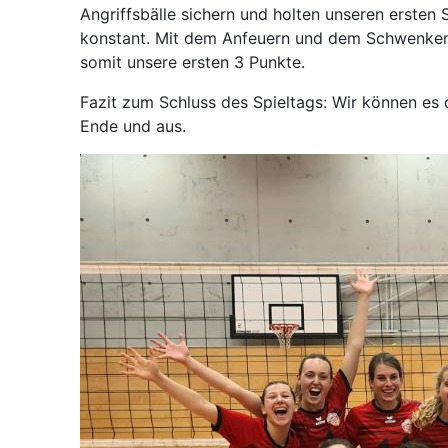
Angriffsbälle sichern und holten unseren ersten
konstant. Mit dem Anfeuern und dem Schwenken d
somit unsere ersten 3 Punkte.
Fazit zum Schluss des Spieltags: Wir können es 
Ende und aus.