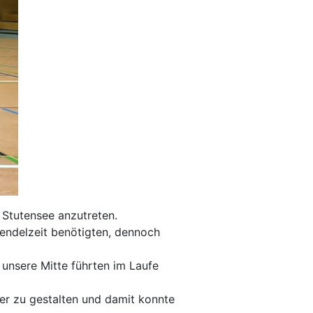
 Stutensee anzutreten.
pendelzeit benötigten, dennoch
 unsere Mitte führten im Laufe
er zu gestalten und damit konnte