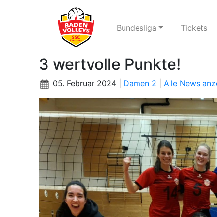
Bundesliga
Tickets
3 wertvolle Punkte!
05. Februar 2024 |
Damen 2
|
Alle News anz