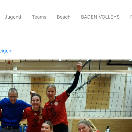
Jugend
Teams​
Beach
BADEN VOLLEYS
eigen