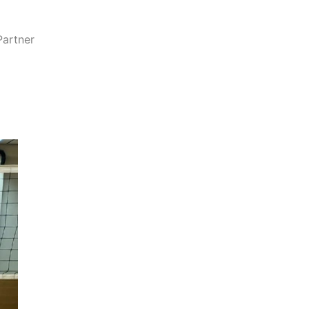
Partner