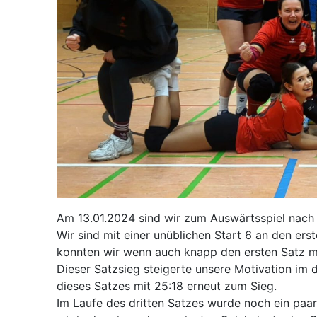
Am 13.01.2024 sind wir zum Auswärtsspiel nach 
Wir sind mit einer unüblichen Start 6 an den er
konnten wir wenn auch knapp den ersten Satz mi
Dieser Satzsieg steigerte unsere Motivation im 
dieses Satzes mit 25:18 erneut zum Sieg.
Im Laufe des dritten Satzes wurde noch ein paa