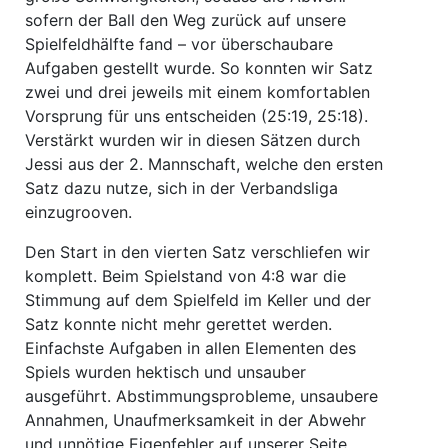
sofern der Ball den Weg zurück auf unsere
Spielfeldhälfte fand – vor überschaubare
Aufgaben gestellt wurde. So konnten wir Satz
zwei und drei jeweils mit einem komfortablen
Vorsprung für uns entscheiden (25:19, 25:18).
Verstärkt wurden wir in diesen Sätzen durch
Jessi aus der 2. Mannschaft, welche den ersten
Satz dazu nutze, sich in der Verbandsliga
einzugrooven.
Den Start in den vierten Satz verschliefen wir
komplett. Beim Spielstand von 4:8 war die
Stimmung auf dem Spielfeld im Keller und der
Satz konnte nicht mehr gerettet werden.
Einfachste Aufgaben in allen Elementen des
Spiels wurden hektisch und unsauber
ausgeführt. Abstimmungsprobleme, unsaubere
Annahmen, Unaufmerksamkeit in der Abwehr
und unnötige Eigenfehler auf unserer Seite