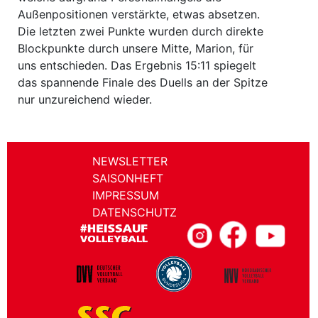
Außenpositionen verstärkte, etwas absetzen.
Die letzten zwei Punkte wurden durch direkte
Blockpunkte durch unsere Mitte, Marion, für
uns entschieden. Das Ergebnis 15:11 spiegelt
das spannende Finale des Duells an der Spitze
nur unzureichend wieder.
NEWSLETTER
SAISONHEFT
IMPRESSUM
DATENSCHUTZ