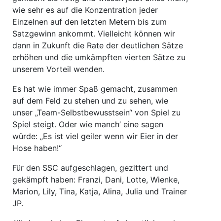
wie sehr es auf die Konzentration jeder
Einzelnen auf den letzten Metern bis zum
Satzgewinn ankommt. Vielleicht können wir
dann in Zukunft die Rate der deutlichen Sätze
erhöhen und die umkämpften vierten Sätze zu
unserem Vorteil wenden.
Es hat wie immer Spaß gemacht, zusammen
auf dem Feld zu stehen und zu sehen, wie
unser „Team-Selbstbewusstsein“ von Spiel zu
Spiel steigt. Oder wie manch’ eine sagen
würde: „Es ist viel geiler wenn wir Eier in der
Hose haben!“
Für den SSC aufgeschlagen, gezittert und
gekämpft haben: Franzi, Dani, Lotte, Wienke,
Marion, Lily, Tina, Katja, Alina, Julia und Trainer
JP.