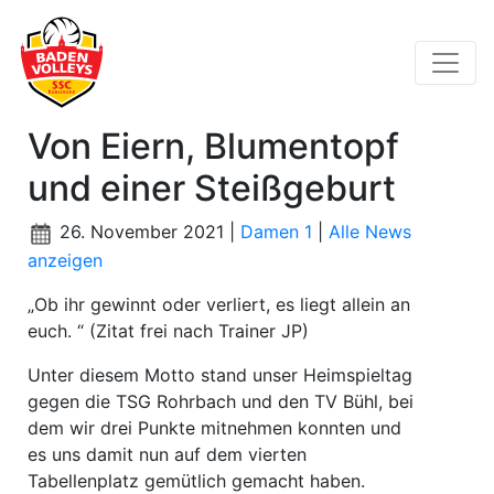
Von Eiern, Blumentopf
und einer Steißgeburt
26. November 2021 |
Damen 1
|
Alle News
anzeigen
„Ob ihr gewinnt oder verliert, es liegt allein an
euch. “ (Zitat frei nach Trainer JP)
Unter diesem Motto stand unser Heimspieltag
gegen die TSG Rohrbach und den TV Bühl, bei
dem wir drei Punkte mitnehmen konnten und
es uns damit nun auf dem vierten
Tabellenplatz gemütlich gemacht haben.