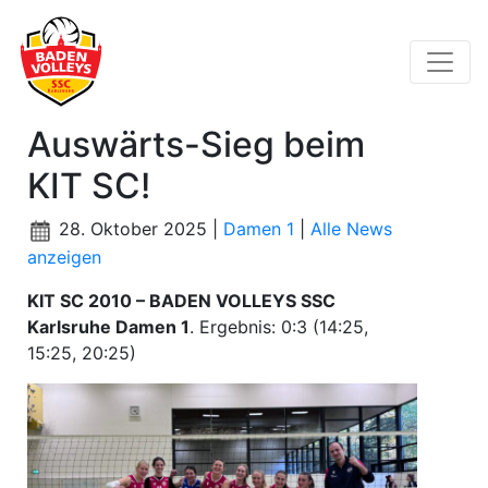
Auswärts-Sieg beim
KIT SC!
28. Oktober 2025 |
Damen 1
|
Alle News
anzeigen
KIT SC 2010 – BADEN VOLLEYS SSC
Karlsruhe Damen 1
. Ergebnis: 0:3 (14:25,
15:25, 20:25)