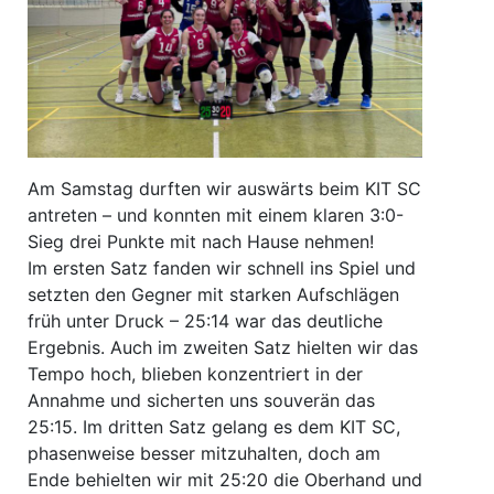
Am Samstag durften wir auswärts beim KIT SC
antreten – und konnten mit einem klaren 3:0-
Sieg drei Punkte mit nach Hause nehmen!
Im ersten Satz fanden wir schnell ins Spiel und
setzten den Gegner mit starken Aufschlägen
früh unter Druck – 25:14 war das deutliche
Ergebnis. Auch im zweiten Satz hielten wir das
Tempo hoch, blieben konzentriert in der
Annahme und sicherten uns souverän das
25:15. Im dritten Satz gelang es dem KIT SC,
phasenweise besser mitzuhalten, doch am
Ende behielten wir mit 25:20 die Oberhand und