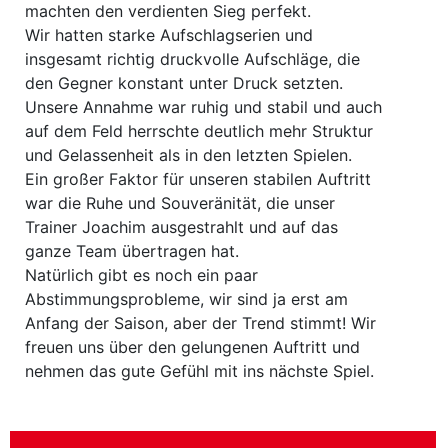
machten den verdienten Sieg perfekt.
Wir hatten starke Aufschlagserien und
insgesamt richtig druckvolle Aufschläge, die
den Gegner konstant unter Druck setzten.
Unsere Annahme war ruhig und stabil und auch
auf dem Feld herrschte deutlich mehr Struktur
und Gelassenheit als in den letzten Spielen.
Ein großer Faktor für unseren stabilen Auftritt
war die Ruhe und Souveränität, die unser
Trainer Joachim ausgestrahlt und auf das
ganze Team übertragen hat.
Natürlich gibt es noch ein paar
Abstimmungsprobleme, wir sind ja erst am
Anfang der Saison, aber der Trend stimmt! Wir
freuen uns über den gelungenen Auftritt und
nehmen das gute Gefühl mit ins nächste Spiel.