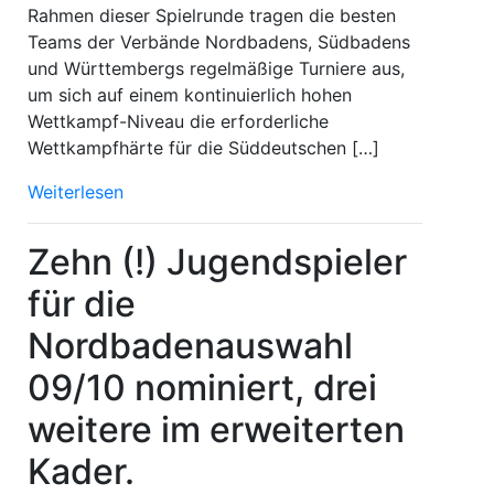
Rahmen dieser Spielrunde tragen die besten
Teams der Verbände Nordbadens, Südbadens
und Württembergs regelmäßige Turniere aus,
um sich auf einem kontinuierlich hohen
Wettkampf-Niveau die erforderliche
Wettkampfhärte für die Süddeutschen […]
Weiterlesen
Zehn (!) Jugendspieler
für die
Nordbadenauswahl
09/10 nominiert, drei
weitere im erweiterten
Kader.