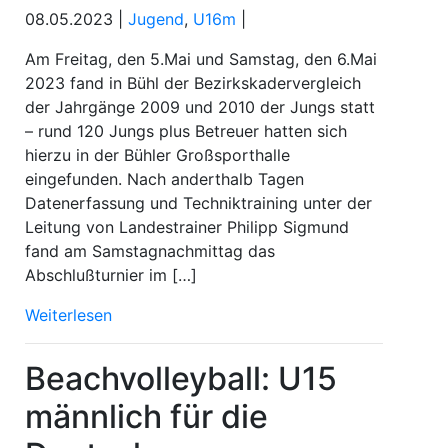
08.05.2023 |
Jugend
,
U16m
|
Am Freitag, den 5.Mai und Samstag, den 6.Mai
2023 fand in Bühl der Bezirkskadervergleich
der Jahrgänge 2009 und 2010 der Jungs statt
– rund 120 Jungs plus Betreuer hatten sich
hierzu in der Bühler Großsporthalle
eingefunden. Nach anderthalb Tagen
Datenerfassung und Techniktraining unter der
Leitung von Landestrainer Philipp Sigmund
fand am Samstagnachmittag das
Abschlußturnier im […]
Weiterlesen
Beachvolleyball: U15
männlich für die