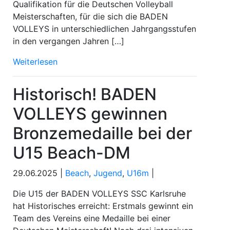
Qualifikation für die Deutschen Volleyball
Meisterschaften, für die sich die BADEN
VOLLEYS in unterschiedlichen Jahrgangsstufen
in den vergangen Jahren […]
Weiterlesen
Historisch! BADEN
VOLLEYS gewinnen
Bronzemedaille bei der
U15 Beach-DM
29.06.2025 |
Beach
,
Jugend
,
U16m
|
Die U15 der BADEN VOLLEYS SSC Karlsruhe
hat Historisches erreicht: Erstmals gewinnt ein
Team des Vereins eine Medaille bei einer