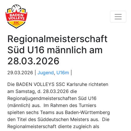
Regionalmeisterschaft
Süd U16 männlich am
28.03.2026
29.03.2026 |
Jugend
,
U16m
|
Die BADEN VOLLEYS SSC Karlsruhe richteten
am Samstag, d. 28.03.2026 die
Regionaljugendmeisterschaften Süd U16
(männlich) aus. Im Rahmen des Turniers
spielten sechs Teams aus Baden-Württemberg
den Titel des Süddeutschen Meisters aus. Die
Regionalmeisterschaft diente zugleich als