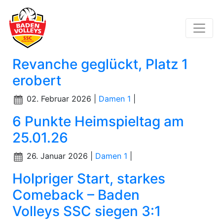
Revanche geglückt, Platz 1
erobert
02. Februar 2026 |
Damen 1
|
6 Punkte Heimspieltag am
25.01.26
26. Januar 2026 |
Damen 1
|
Holpriger Start, starkes
Comeback – Baden
Volleys SSC siegen 3:1