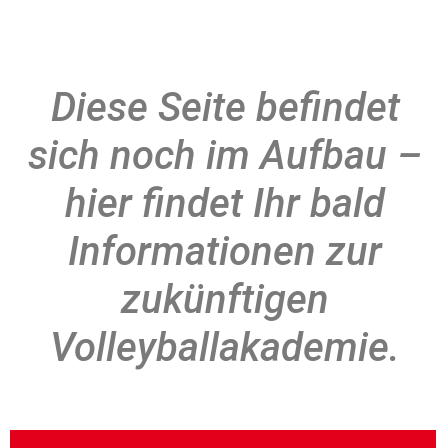
Diese Seite befindet
sich noch im Aufbau –
hier findet Ihr bald
Informationen zur
zukünftigen
Volleyballakademie.