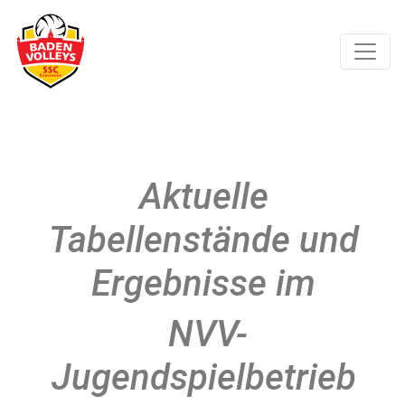
Aktuelle
Tabellenstände und
Ergebnisse im
NVV-
Jugendspielbetrieb